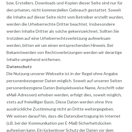
bzw. Erstellers. Downloads und Kopien dieser Seite sind nur für
den privaten, nicht kommerziellen Gebrauch gestattet. Soweit
die Inhalte auf dieser Seite nicht vom Betreiber erstellt wurden,
werden die Urheberrechte Dritter beachtet. Insbesondere
werden Inhalte Dritter als solche gekennzeichnet. Sollten Sie
trotzdem auf eine Urheberrechtsverletzung aufmerksam
werden, bitten wir um einen entsprechenden Hinweis. Bei
Bekanntwerden von Rechtsverletzungen werden wir derartige
Inhalte umgehend entfernen.
Datenschutz
Die Nutzung unserer Webseite ist in der Regel ohne Angabe
personenbezogener Daten möglich. Soweit auf unseren Seiten
personenbezogene Daten (beispielsweise Name, Anschrift oder
eMail-Adressen) erhoben werden, erfolgt dies, soweit möglich,
stets auf freiwilliger Basis. Diese Daten werden ohne Ihre
ausdrückliche Zustimmung nicht an Dritte weitergegeben.
Wir weisen darauf hin, dass die Datenübertragung im Internet
(z.B. bei der Kommunikation per E-Mail) Sicherheitslücken
aufweisen kann. Ein lückenloser Schutz der Daten vor dem