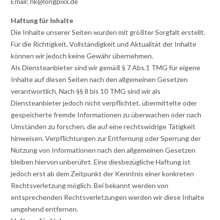
Email: nk@longpixx.de
Haftung für Inhalte
Die Inhalte unserer Seiten wurden mit größter Sorgfalt erstellt.
Für die Richtigkeit, Vollständigkeit und Aktualität der Inhalte
können wir jedoch keine Gewähr übernehmen.
Als Diensteanbieter sind wir gemäß § 7 Abs.1 TMG für eigene
Inhalte auf diesen Seiten nach den allgemeinen Gesetzen
verantwortlich. Nach §§ 8 bis 10 TMG sind wir als
Diensteanbieter jedoch nicht verpflichtet, übermittelte oder
gespeicherte fremde Informationen zu überwachen oder nach
Umständen zu forschen, die auf eine rechtswidrige Tätigkeit
hinweisen. Verpflichtungen zur Entfernung oder Sperrung der
Nutzung von Informationen nach den allgemeinen Gesetzen
bleiben hiervon unberührt. Eine diesbezügliche Haftung ist
jedoch erst ab dem Zeitpunkt der Kenntnis einer konkreten
Rechtsverletzung möglich. Bei bekannt werden von
entsprechenden Rechtsverletzungen werden wir diese Inhalte
umgehend entfernen.