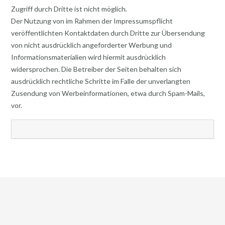
Zugriff durch Dritte ist nicht möglich.
Der Nutzung von im Rahmen der Impressumspflicht
veröffentlichten Kontaktdaten durch Dritte zur Übersendung
von nicht ausdrücklich angeforderter Werbung und
Informationsmaterialien wird hiermit ausdrücklich
widersprochen. Die Betreiber der Seiten behalten sich
ausdrücklich rechtliche Schritte im Falle der unverlangten
Zusendung von Werbeinformationen, etwa durch Spam-Mails,
vor.