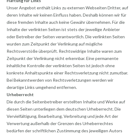
Haftung für Links
Unser Angebot enthält Links zu externen Webseiten Dritter, auf
deren Inhalte wir keinen Einfluss haben. Deshalb können wir für
diese fremden Inhalte auch keine Gewähr übernehmen. Für die
Inhalte der verlinkten Seiten ist stets der jeweilige Anbieter
oder Betreiber der Seiten verantwortlich. Die verlinkten Seiten
wurden zum Zeitpunkt der Verlinkung auf mögliche
Rechtsverstöße überprüft. Rechtswidrige Inhalte waren zum
Zeitpunkt der Verlinkung nicht erkennbar. Eine permanente
inhaltliche Kontrolle der verlinkten Seiten ist jedoch ohne
konkrete Anhaltspunkte einer Rechtsverletzung nicht zumutbar.
Bei Bekanntwerden von Rechtsverletzungen werden wir
derartige Links umgehend entfernen.
Urheberrecht
Die durch die Seitenbetreiber erstellten Inhalte und Werke auf
diesen Seiten unterliegen dem deutschen Urheberrecht. Die
Vervielfältigung, Bearbeitung, Verbreitung und jede Art der
Verwertung außerhalb der Grenzen des Urheberrechtes
bedürfen der schriftlichen Zustimmung des jeweiligen Autors