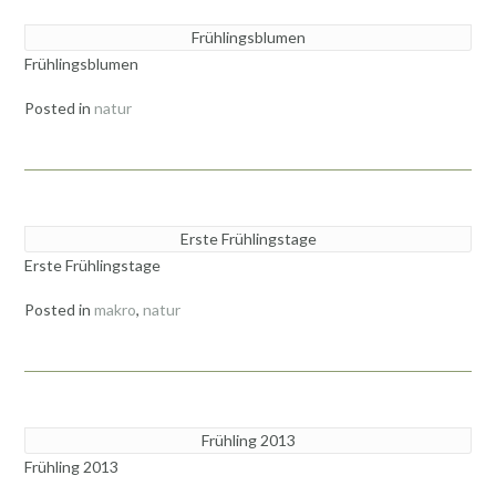
Frühlingsblumen
Frühlingsblumen
Posted in
natur
Erste Frühlingstage
Erste Frühlingstage
Posted in
makro
,
natur
Frühling 2013
Frühling 2013