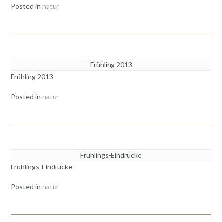
Posted in
natur
Frühling 2013
Frühling 2013
Posted in
natur
Frühlings-Eindrücke
Frühlings-Eindrücke
Posted in
natur