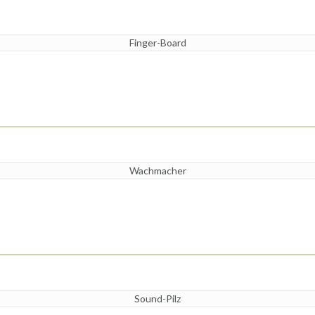
Finger-Board
Wachmacher
Sound-Pilz