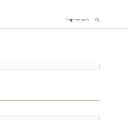
impressum